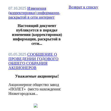
Возврат к списку
07.10.2025
Изменения
(корректировки) информации,
раскрытой в сети интернет
Настоящий документ
публикуется в порядке
изменения (корректировки)
информации, раскрытой в
сети...
05.05.2025
СООБЩЕНИЕ О
ПРОВЕДЕНИИ ГОДОВОГО
ОБЩЕГО СОБРАНИЯ
АКЦИОНЕРОВ
Уважаемые акционеры!
Акционерное общество завод
«ПОЛЕТ» (место нахождения:
Нижегородская...