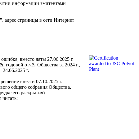
скрытии информации эмитентами
 адрес страницы в сети Интернет
ошибка, вместо даты 27.06.2025 г.
н годовой отчёт Общества за 2024 г.,
24.06.2025 г.
решение внести 07.10.2025 г.
вого общего собрания Общества,
рядке его раскрытия).
 читать: